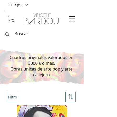
EUR (€)
Cuadros originales valorados en
3000 € o más.
Obras únicas de arte pop y arte
callejero
Filtro