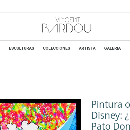
S
ESCULTURAS
COLECCIÓNES
ARTISTA
GALERIA
Pintura o
Disney: 
Pato Don