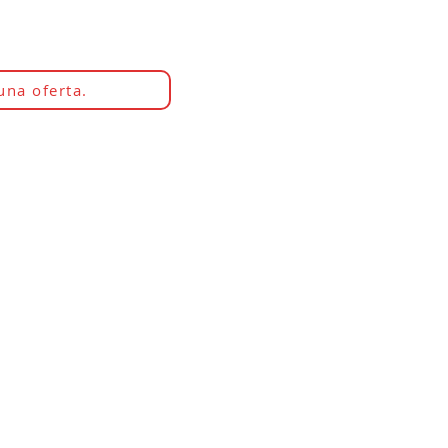
una oferta.