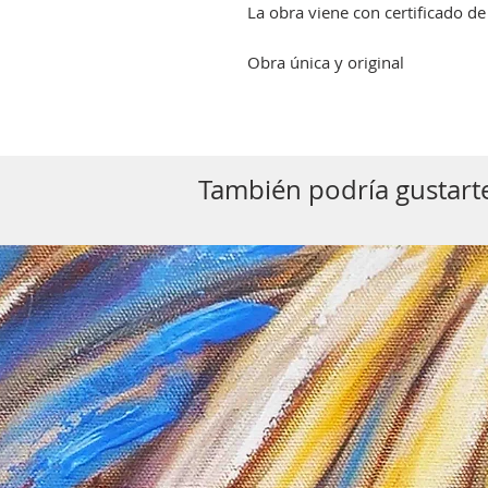
La obra viene con certificado de
Obra única y original
También podría gustarte