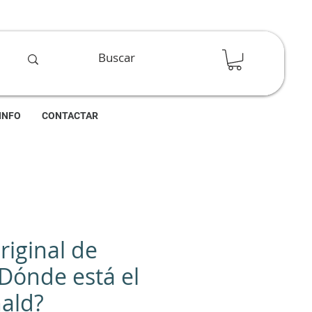
INFO
CONTACTAR
riginal de
¿Dónde está el
ald?