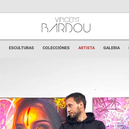
S
ESCULTURAS
COLECCIÓNES
ARTISTA
GALERIA