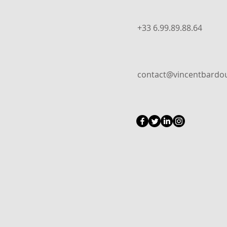
+33 6.99.89.88.64
contact@vincentbard