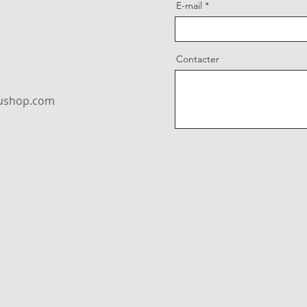
E-mail
Contacter
oushop.com