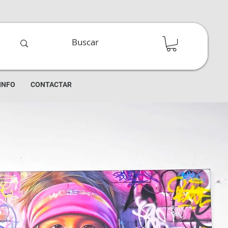
INFO
CONTACTAR