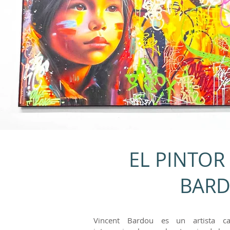
EL PINTOR
BAR
Vincent Bardou es un artista ca