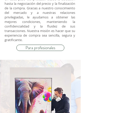
hasta la negociación del precio y la finalización
de la compra. Gracias a nuestro conocimiento
del mercado y a nuestras relaciones
privilegiadas, le ayudamos a obtener las
mejores condiciones, manteniendo la
confidencialidad y la fluidez de sus
transacciones. Nuestra misión es hacer que su
experiencia de compra sea sencilla, segura y
gratificante.
Para profesionales