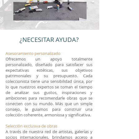
¿NECESITAR AYUDA?
Asesoramiento personalizado
Ofrecemos un apoyo totalmente
personalizado, diseñado para satisfacer sus
expectativas estéticas, sus objetivos
patrimoniales y su presupuesto. Cada
coleccionista tiene una sensibilidad única, por
lo que nuestros expertos se toman el tiempo
de analizar sus gustos, inspiraciones y
ambiciones para recomendarle obras que se
conecten con su mundo. Más que un simple
consejo, le guiamos para construir una
colección coherente, armoniosa y significativa.
Selección exclusiva de obras
A través de nuestra red de artistas, galerías y
socios internacionales, brindamos acceso a