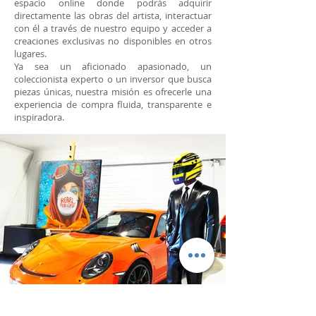
espacio online donde podrás adquirir
directamente las obras del artista, interactuar
con él a través de nuestro equipo y acceder a
creaciones exclusivas no disponibles en otros
lugares.
Ya sea un aficionado apasionado, un
coleccionista experto o un inversor que busca
piezas únicas, nuestra misión es ofrecerle una
experiencia de compra fluida, transparente e
inspiradora.