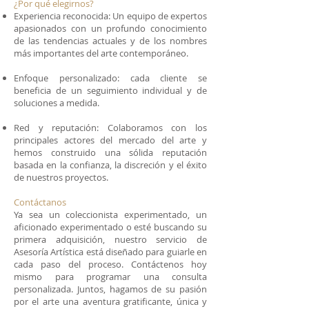
¿Por qué elegirnos?
Experiencia reconocida: Un equipo de expertos
apasionados con un profundo conocimiento
de las tendencias actuales y de los nombres
más importantes del arte contemporáneo.
Enfoque personalizado: cada cliente se
beneficia de un seguimiento individual y de
soluciones a medida.
Red y reputación: Colaboramos con los
principales actores del mercado del arte y
hemos construido una sólida reputación
basada en la confianza, la discreción y el éxito
de nuestros proyectos.
Contáctanos
Ya sea un coleccionista experimentado, un
aficionado experimentado o esté buscando su
primera adquisición, nuestro servicio de
Asesoría Artística está diseñado para guiarle en
cada paso del proceso. Contáctenos hoy
mismo para programar una consulta
personalizada. Juntos, hagamos de su pasión
por el arte una aventura gratificante, única y