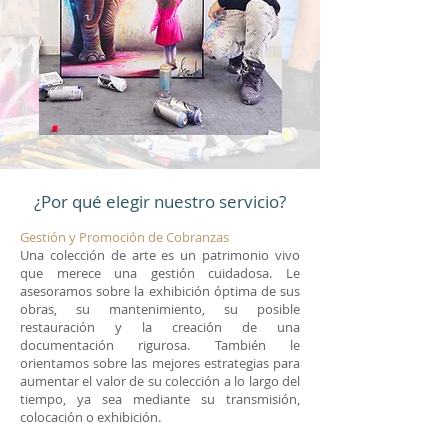
¿Por qué elegir nuestro servicio?
Gestión y Promoción de Cobranzas
Una colección de arte es un patrimonio vivo
que merece una gestión cuidadosa. Le
asesoramos sobre la exhibición óptima de sus
obras, su mantenimiento, su posible
restauración y la creación de una
documentación rigurosa. También le
orientamos sobre las mejores estrategias para
aumentar el valor de su colección a lo largo del
tiempo, ya sea mediante su transmisión,
colocación o exhibición.