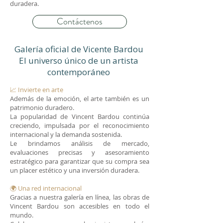
duradera.
Contáctenos
Galería oficial de Vicente Bardou
El universo único de un artista
contemporáneo
📈 Invierte en arte
Además de la emoción, el arte también es un
patrimonio duradero.
La popularidad de Vincent Bardou continúa
creciendo, impulsada por el reconocimiento
internacional y la demanda sostenida.
Le brindamos análisis de mercado,
evaluaciones precisas y asesoramiento
estratégico para garantizar que su compra sea
un placer estético y una inversión duradera.
🌍 Una red internacional
Gracias a nuestra galería en línea, las obras de
Vincent Bardou son accesibles en todo el
mundo.