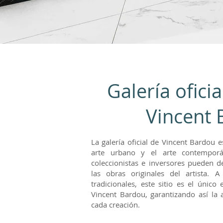
Galería oficia
Vincent 
La galería oficial de Vincent Bardou 
arte urbano y el arte contemporá
coleccionistas e inversores pueden d
las obras originales del artista. A
tradicionales, este sitio es el único
Vincent Bardou, garantizando así la a
cada creación.