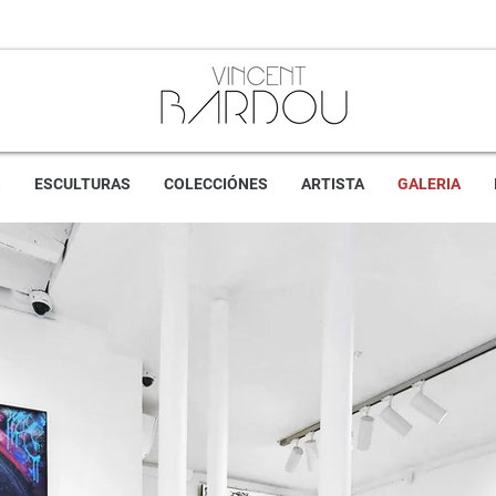
S
ESCULTURAS
COLECCIÓNES
ARTISTA
GALERIA