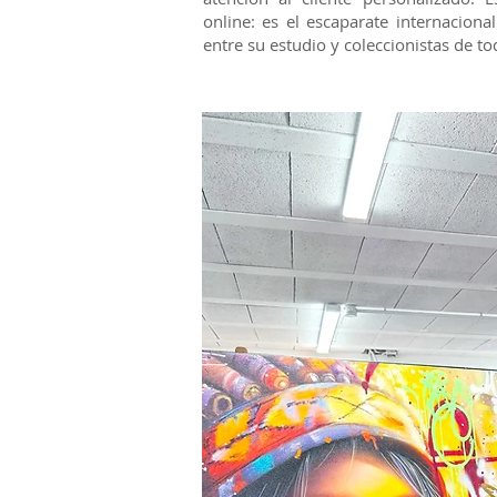
online: es el escaparate internaciona
entre su estudio y coleccionistas de t