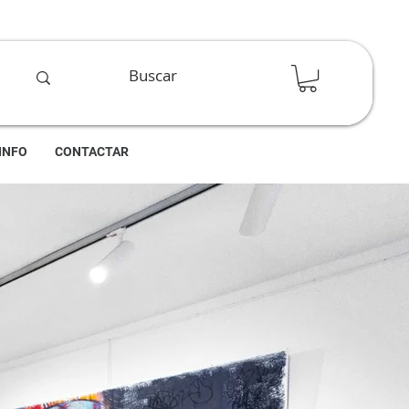
INFO
CONTACTAR