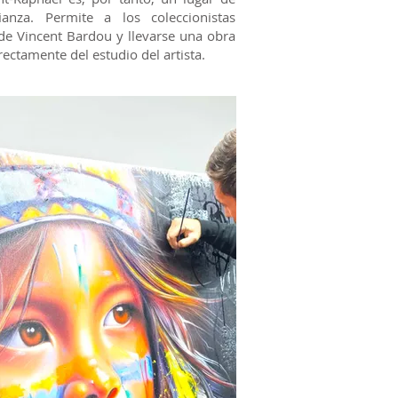
ianza. Permite a los coleccionistas
de Vincent Bardou y llevarse una obra
irectamente del estudio del artista.