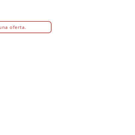
una oferta.