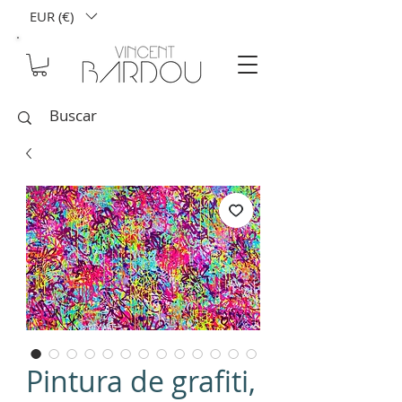
EUR (€)
Pintura de grafiti,