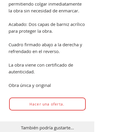
permitiendo colgar inmediatamente
la obra sin necesidad de enmarcar.
Acabado: Dos capas de barniz acrílico
para proteger la obra.
Cuadro firmado abajo a la derecha y
refrendado en el reverso.
La obra viene con certificado de
autenticidad.
Obra única y original
Hacer una oferta.
También podría gustarte...