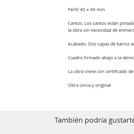
Perfil 40 x 40 mm
Cantos: Los cantos están pinta
la obra sin necesidad de enmarc
Acabado: Dos capas de barniz acr
Cuadro firmado abajo a la derec
La obra viene con certificado de
Obra única y original
También podría gustarte