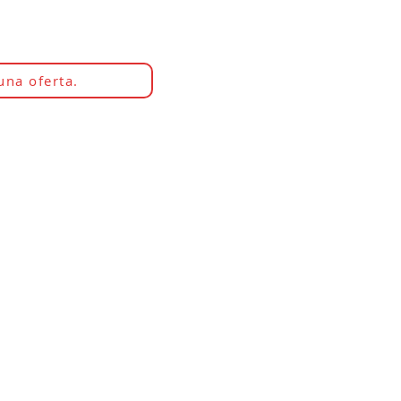
una oferta.