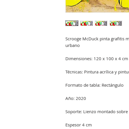
Scrooge McDuck pinta grafitis 
urbano
Dimensiones: 120 x 100 x 4 cm
Técnicas: Pintura acrílica y pint
Formato de tabla: Rectángulo
Año: 2020
Soporte: Lienzo montado sobre 
Espesor 4 cm