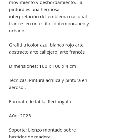
movimiento y desbordamiento. La
pintura es una hermosa
interpretación del emblema nacional
francés en un estilo contemporáneo y
urbano.
Grafiti tricolor azul blanco rojo arte
abstracto arte callejero: arte francés
Dimensiones: 100 x 100 x 4 cm
Técnicas: Pintura acrílica y pintura en
aerosol.
Formato de tabla: Rectángulo
Año: 2023
Soporte: Lienzo montado sobre
bastidor de madera.