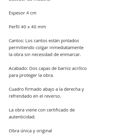
Espesor 4 cm
Perfil 40 x 40 mm
Cantos: Los cantos están pintados
permitiendo colgar inmediatamente
la obra sin necesidad de enmarcar.
Acabado: Dos capas de barniz acrílico
para proteger la obra.
Cuadro firmado abajo a la derecha y
refrendado en el reverso.
La obra viene con certificado de
autenticidad.
Obra única y original