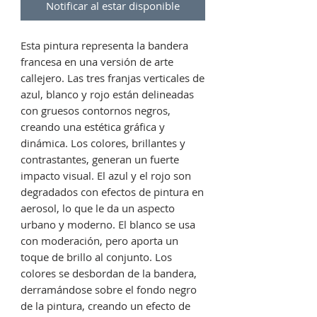
Notificar al estar disponible
Esta pintura representa la bandera
francesa en una versión de arte
callejero. Las tres franjas verticales de
azul, blanco y rojo están delineadas
con gruesos contornos negros,
creando una estética gráfica y
dinámica. Los colores, brillantes y
contrastantes, generan un fuerte
impacto visual. El azul y el rojo son
degradados con efectos de pintura en
aerosol, lo que le da un aspecto
urbano y moderno. El blanco se usa
con moderación, pero aporta un
toque de brillo al conjunto. Los
colores se desbordan de la bandera,
derramándose sobre el fondo negro
de la pintura, creando un efecto de