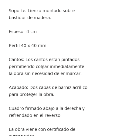
Soporte: Lienzo montado sobre
bastidor de madera.
Espesor 4 cm
Perfil 40 x 40 mm
Cantos: Los cantos están pintados
permitiendo colgar inmediatamente
la obra sin necesidad de enmarcar.
Acabado: Dos capas de barniz acrílico
para proteger la obra.
Cuadro firmado abajo a la derecha y
refrendado en el reverso.
La obra viene con certificado de