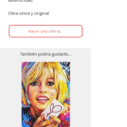
autenticidad.
Obra única y original
Hacer una oferta.
También podría gustarte...