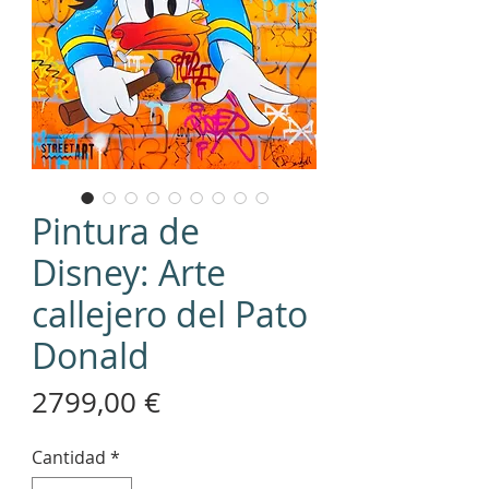
Pintura de
Disney: Arte
callejero del Pato
Donald
Precio
2799,00 €
Cantidad
*