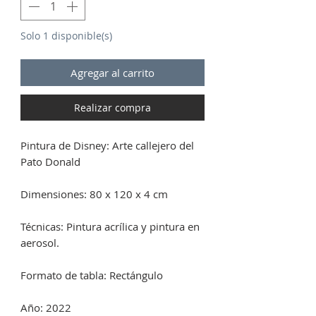
Solo 1 disponible(s)
Agregar al carrito
Realizar compra
Pintura de Disney: Arte callejero del
Pato Donald
Dimensiones: 80 x 120 x 4 cm
Técnicas: Pintura acrílica y pintura en
aerosol.
Formato de tabla: Rectángulo
Año: 2022