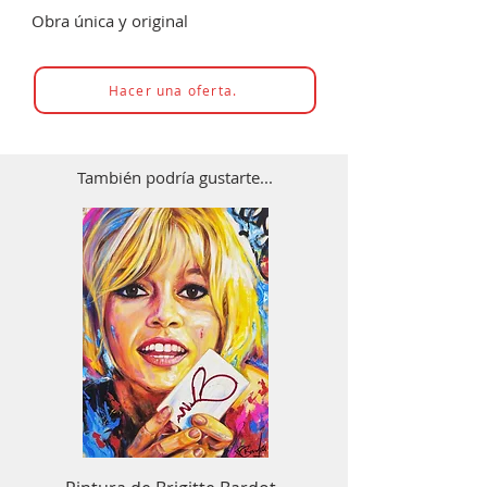
Obra única y original
Hacer una oferta.
También podría gustarte...