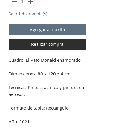
Solo 1 disponible(s)
Agregar al carrito
Realizar compra
Cuadro: El Pato Donald enamorado
Dimensiones: 80 x 120 x 4 cm
Técnicas: Pintura acrílica y pintura en
aerosol.
Formato de tabla: Rectángulo
Año: 2021