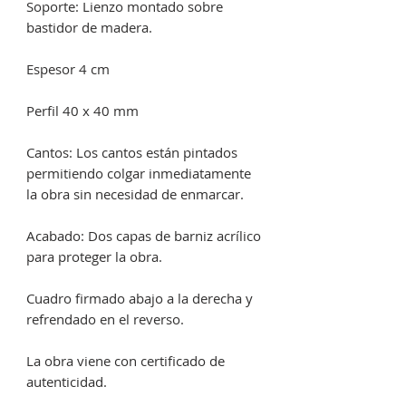
Soporte: Lienzo montado sobre
bastidor de madera.
Espesor 4 cm
Perfil 40 x 40 mm
Cantos: Los cantos están pintados
permitiendo colgar inmediatamente
la obra sin necesidad de enmarcar.
Acabado: Dos capas de barniz acrílico
para proteger la obra.
Cuadro firmado abajo a la derecha y
refrendado en el reverso.
La obra viene con certificado de
autenticidad.