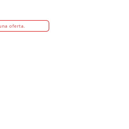
una oferta.