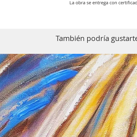
La obra se entrega con certifica
También podría gustarte