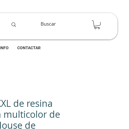
INFO
CONTACTAR
XXL de resina
a multicolor de
Mouse de