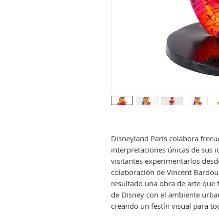
Disneyland París colabora frecu
interpretaciones únicas de sus i
visitantes experimentarlos desd
colaboración de Vincent Bardo
resultado una obra de arte que 
de Disney con el ambiente urba
creando un festín visual para to