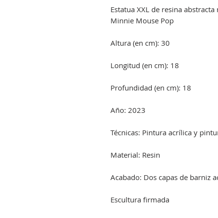
Estatua XXL de resina abstracta
Minnie Mouse Pop
Altura (en cm): 30
Longitud (en cm): 18
Profundidad (en cm): 18
Año: 2023
Técnicas: Pintura acrílica y pint
Material: Resin
Acabado: Dos capas de barniz acr
Escultura firmada