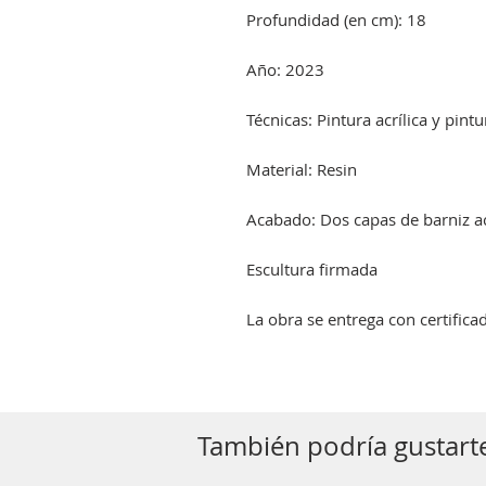
Profundidad (en cm): 18
Año: 2023
Técnicas: Pintura acrílica y pint
Material: Resin
Acabado: Dos capas de barniz acr
Escultura firmada
La obra se entrega con certifica
También podría gustarte