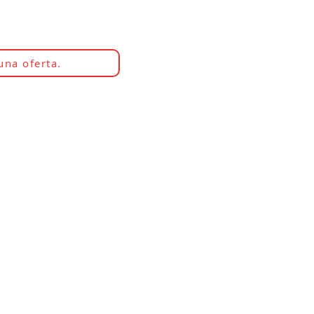
una oferta.