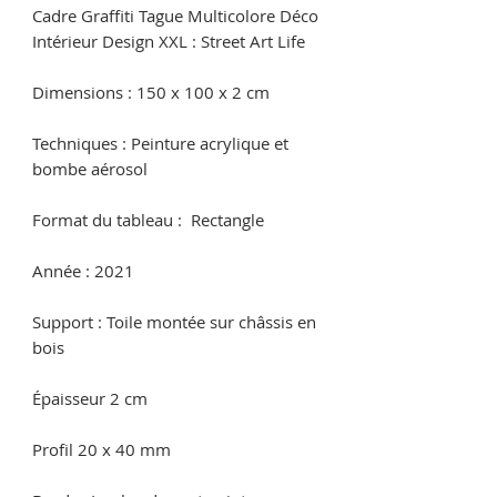
Cadre Graffiti Tague Multicolore Déco
Intérieur Design XXL : Street Art Life
Dimensions : 150 x 100 x 2 cm
Techniques : Peinture acrylique et
bombe aérosol
Format du tableau : Rectangle
Année : 2021
Support : Toile montée sur châssis en
bois
Épaisseur 2 cm
Profil 20 x 40 mm