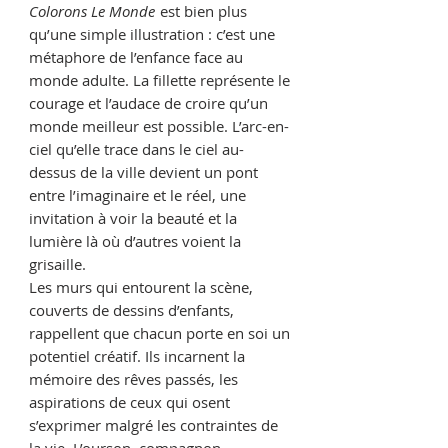
Colorons Le Monde
est bien plus
qu’une simple illustration : c’est une
métaphore de l’enfance face au
monde adulte. La fillette représente le
courage et l’audace de croire qu’un
monde meilleur est possible. L’arc-en-
ciel qu’elle trace dans le ciel au-
dessus de la ville devient un pont
entre l’imaginaire et le réel, une
invitation à voir la beauté et la
lumière là où d’autres voient la
grisaille.
Les murs qui entourent la scène,
couverts de dessins d’enfants,
rappellent que chacun porte en soi un
potentiel créatif. Ils incarnent la
mémoire des rêves passés, les
aspirations de ceux qui osent
s’exprimer malgré les contraintes de