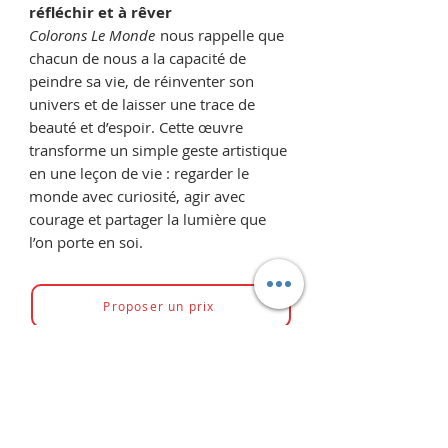
réfléchir et à rêver
Colorons Le Monde
nous rappelle que
chacun de nous a la capacité de
peindre sa vie, de réinventer son
univers et de laisser une trace de
beauté et d’espoir. Cette œuvre
transforme un simple geste artistique
en une leçon de vie : regarder le
monde avec curiosité, agir avec
courage et partager la lumière que
l’on porte en soi.
Proposer un prix
Vous pourriez aussi aimer...