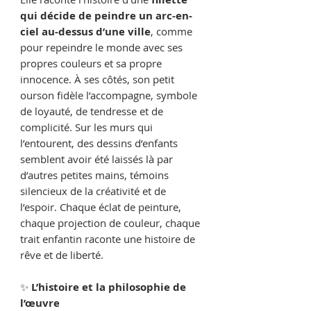
qui décide de peindre un arc-en-
ciel au-dessus d’une ville
, comme
pour repeindre le monde avec ses
propres couleurs et sa propre
innocence. À ses côtés, son petit
ourson fidèle l’accompagne, symbole
de loyauté, de tendresse et de
complicité. Sur les murs qui
l’entourent, des dessins d’enfants
semblent avoir été laissés là par
d’autres petites mains, témoins
silencieux de la créativité et de
l’espoir. Chaque éclat de peinture,
chaque projection de couleur, chaque
trait enfantin raconte une histoire de
rêve et de liberté.
✨
L’histoire et la philosophie de
l’œuvre