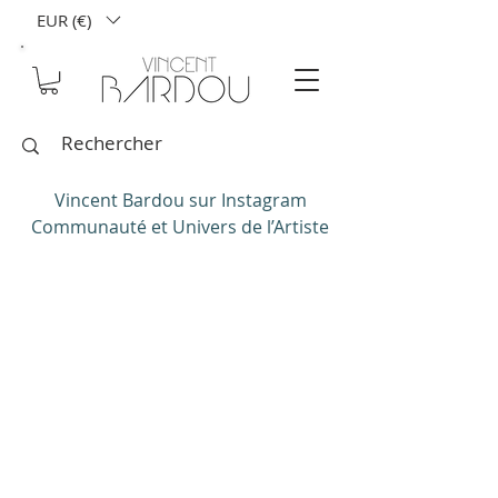
EUR (€)
Vincent Bardou sur Instagram
Communauté et Univers de l’Artiste