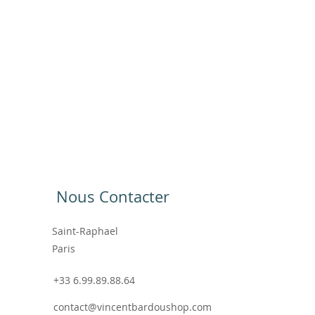
Nous Contacter
Saint-Raphael
Paris
+33 6.99.89.88.64
contact@vincentbardoushop.com