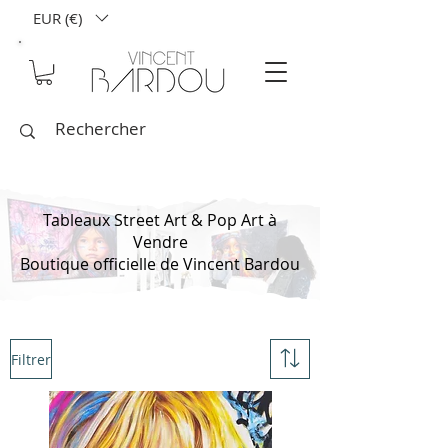
EUR (€)
Tableaux Street Art & Pop Art à
Vendre
Boutique officielle de Vincent Bardou
Filtrer