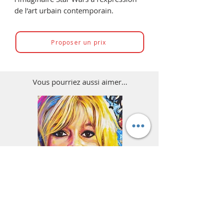
de l’art urbain contemporain.
Proposer un prix
Vous pourriez aussi aimer...