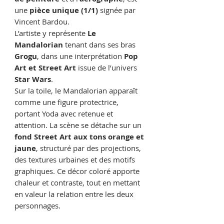
une
pièce unique (1/1)
signée par
Vincent Bardou.
L’artiste y représente
Le
Mandalorian
tenant dans ses bras
Grogu
, dans une interprétation
Pop
Art et Street Art
issue de l’univers
Star Wars
.
Sur la toile, le Mandalorian apparaît
comme une figure protectrice,
portant Yoda avec retenue et
attention. La scène se détache sur un
fond Street Art aux tons orange et
jaune
, structuré par des projections,
des textures urbaines et des motifs
graphiques. Ce décor coloré apporte
chaleur et contraste, tout en mettant
en valeur la relation entre les deux
personnages.