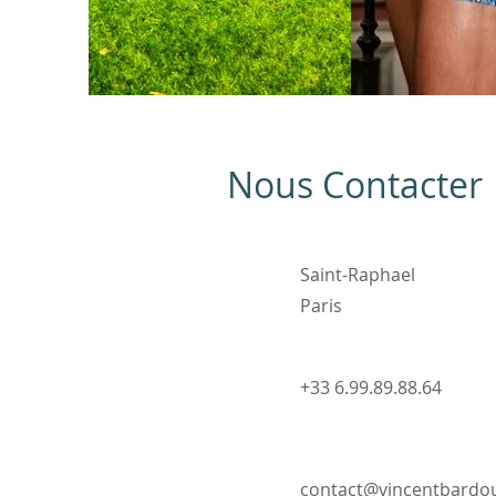
Nous Contacter
Saint-Raphael
Paris
+33 6.99.89.88.64
contact@vincentbard