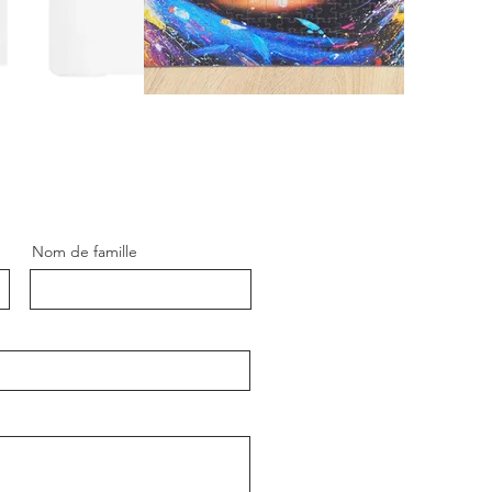
Nom de famille