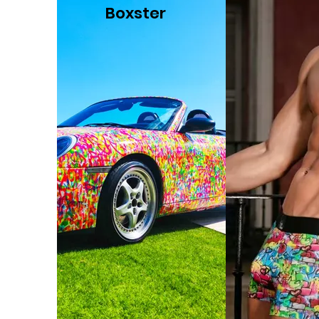
Boxster