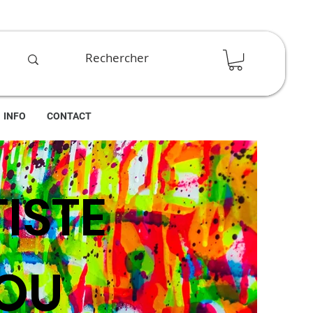
INFO
CONTACT
TISTE
DOU