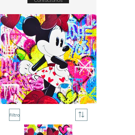
Contáctanos
Filtro