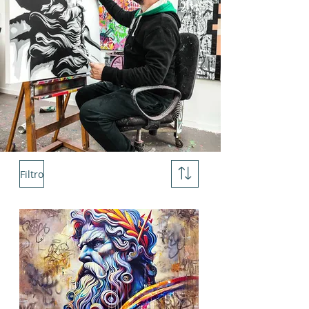
Filtro