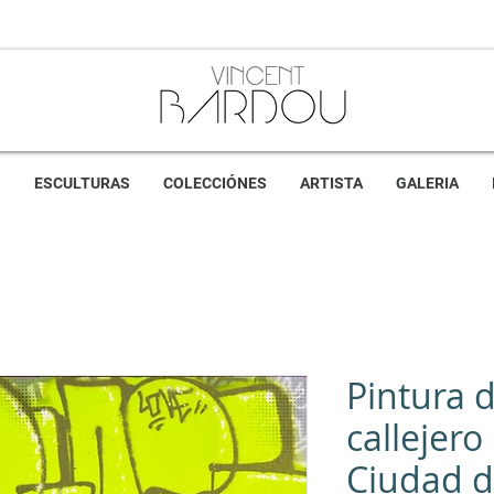
S
ESCULTURAS
COLECCIÓNES
ARTISTA
GALERIA
Pintura d
callejero
Ciudad d