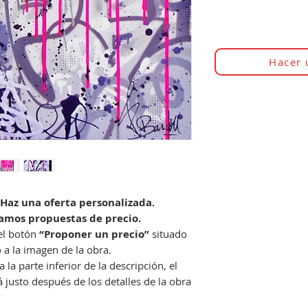
Hacer 
Haz una oferta personalizada.
amos propuestas de precio.
 el botón
“Proponer un precio”
situado
o a la imagen de la obra.
la parte inferior de la descripción, el
 justo después de los detalles de la obra