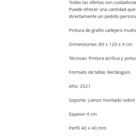
Todas las ofertas son cuidadosam
Puede ofrecer una cantidad que 
directamente un pedido persona
Pintura de grafiti callejero mult
Dimensiones: 80 x 120 x 4 cm
Técnicas: Pintura acrílica y pint
Formato de tabla: Rectángulo
Año: 2021
Soporte: Lienzo montado sobre 
Espesor 4 cm
Perfil 40 x 40 mm