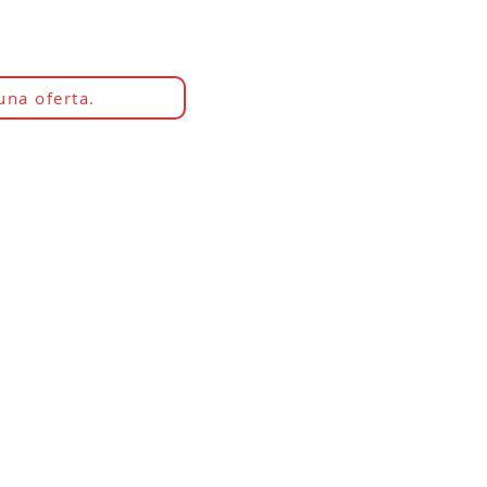
una oferta.