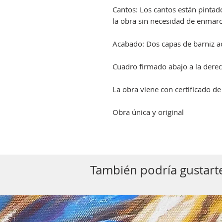
Cantos: Los cantos están pinta
la obra sin necesidad de enmarc
Acabado: Dos capas de barniz acr
Cuadro firmado abajo a la derec
La obra viene con certificado de
Obra única y original
También podría gustarte