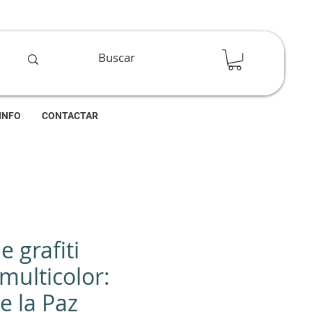
INFO
CONTACTAR
e grafiti
 multicolor:
e la Paz