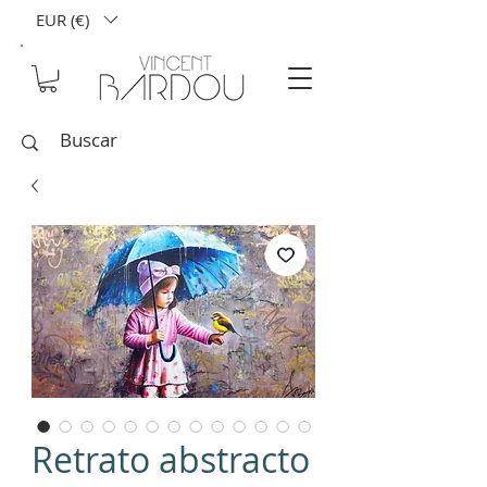
EUR (€)
Retrato abstracto