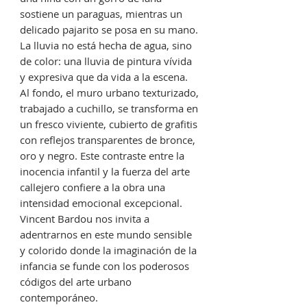
sostiene un paraguas, mientras un
delicado pajarito se posa en su mano.
La lluvia no está hecha de agua, sino
de color: una lluvia de pintura vívida
y expresiva que da vida a la escena.
Al fondo, el muro urbano texturizado,
trabajado a cuchillo, se transforma en
un fresco viviente, cubierto de grafitis
con reflejos transparentes de bronce,
oro y negro. Este contraste entre la
inocencia infantil y la fuerza del arte
callejero confiere a la obra una
intensidad emocional excepcional.
Vincent Bardou nos invita a
adentrarnos en este mundo sensible
y colorido donde la imaginación de la
infancia se funde con los poderosos
códigos del arte urbano
contemporáneo.