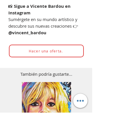
📸
Sigue a Vicente Bardou en
Instagram
Sumérgete en su mundo artístico y
descubre sus nuevas creaciones 👉
@vincent_bardou
Hacer una oferta.
También podría gustarte...