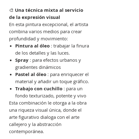
🎨
Una técnica mixta al servicio
de la expresión visual
En esta pintura excepcional, el artista
combina varios medios para crear
profundidad y movimiento:
Pintura al óleo
: trabajar la finura
de los detalles y las luces.
Spray
: para efectos urbanos y
gradientes dinámicos
Pastel al óleo
: para enriquecer el
material y añadir un toque gráfico.
Trabajo con cuchillo
: para un
fondo texturizado, potente y vivo
Esta combinación le otorga a la obra
una riqueza visual única, donde el
arte figurativo dialoga con el arte
callejero y la abstracción
contemporánea.