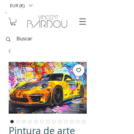
EUR (€)
Pintura de arte