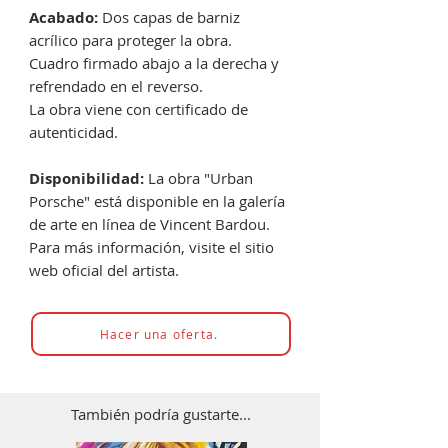
Acabado:
Dos capas de barniz
acrílico para proteger la obra.
Cuadro firmado abajo a la derecha y
refrendado en el reverso.
La obra viene con certificado de
autenticidad.
Disponibilidad:
La obra "Urban
Porsche" está disponible en la galería
de arte en línea de Vincent Bardou.
Para más información, visite el sitio
web oficial del artista.
Hacer una oferta.
También podría gustarte...