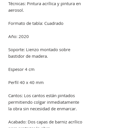
Técnicas: Pintura acrílica y pintura en
aerosol.
Formato de tabla: Cuadrado
Año: 2020
Soporte: Lienzo montado sobre
bastidor de madera.
Espesor 4 cm
Perfil 40 x 40 mm
Cantos: Los cantos están pintados
permitiendo colgar inmediatamente
la obra sin necesidad de enmarcar.
Acabado: Dos capas de barniz acrílico