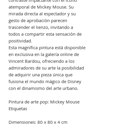
contraste impactante con el ícono
atemporal de Mickey Mouse. Su
mirada directa al espectador y su
gesto de aprobación parecen
trascender el lienzo, invitando a
todos a compartir esta sensación de
positividad.
Esta magnífica pintura está disponible
en exclusiva en la galería online de
Vincent Bardou, ofreciendo a los
admiradores de su arte la posibilidad
de adquirir una pieza única que
fusiona el mundo mágico de Disney
con el dinamismo del arte urbano.
Pintura de arte pop: Mickey Mouse
Etiquetas
Dimensiones: 80 x 80 x 4 cm