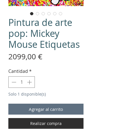
Pintura de arte
pop: Mickey
Mouse Etiquetas
Precio
2099,00 €
Cantidad
*
Solo 1 disponible(s)
Agregar al carrito
Realizar compra