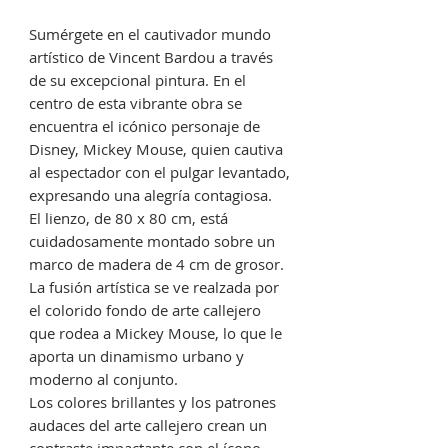
Sumérgete en el cautivador mundo
artístico de Vincent Bardou a través
de su excepcional pintura. En el
centro de esta vibrante obra se
encuentra el icónico personaje de
Disney, Mickey Mouse, quien cautiva
al espectador con el pulgar levantado,
expresando una alegría contagiosa.
El lienzo, de 80 x 80 cm, está
cuidadosamente montado sobre un
marco de madera de 4 cm de grosor.
La fusión artística se ve realzada por
el colorido fondo de arte callejero
que rodea a Mickey Mouse, lo que le
aporta un dinamismo urbano y
moderno al conjunto.
Los colores brillantes y los patrones
audaces del arte callejero crean un