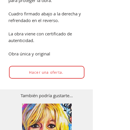
para proteger la obra.
Cuadro firmado abajo a la derecha y
refrendado en el reverso.
La obra viene con certificado de
autenticidad.
Obra única y original
Hacer una oferta.
También podría gustarte...