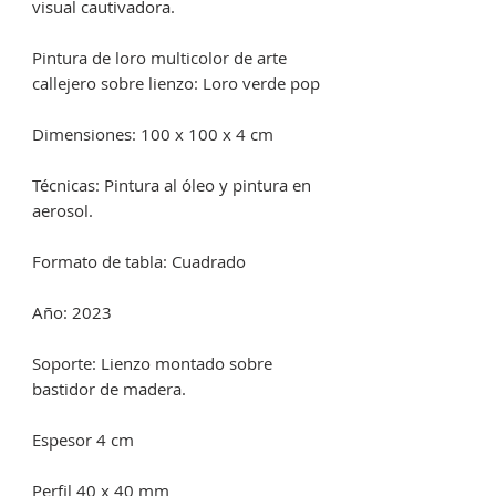
visual cautivadora.
Pintura de loro multicolor de arte
callejero sobre lienzo: Loro verde pop
Dimensiones: 100 x 100 x 4 cm
Técnicas: Pintura al óleo y pintura en
aerosol.
Formato de tabla: Cuadrado
Año: 2023
Soporte: Lienzo montado sobre
bastidor de madera.
Espesor 4 cm
Perfil 40 x 40 mm