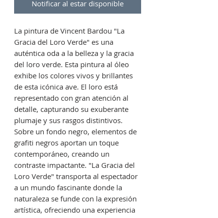
Notificar al estar disponible
La pintura de Vincent Bardou "La
Gracia del Loro Verde" es una
auténtica oda a la belleza y la gracia
del loro verde. Esta pintura al óleo
exhibe los colores vivos y brillantes
de esta icónica ave. El loro está
representado con gran atención al
detalle, capturando su exuberante
plumaje y sus rasgos distintivos.
Sobre un fondo negro, elementos de
grafiti negros aportan un toque
contemporáneo, creando un
contraste impactante. "La Gracia del
Loro Verde" transporta al espectador
a un mundo fascinante donde la
naturaleza se funde con la expresión
artística, ofreciendo una experiencia