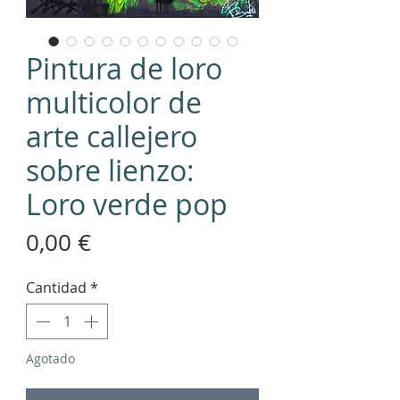
Pintura de loro
multicolor de
arte callejero
sobre lienzo:
Loro verde pop
Precio
0,00 €
Cantidad
*
Agotado