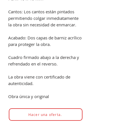
Cantos: Los cantos están pintados
permitiendo colgar inmediatamente
la obra sin necesidad de enmarcar.
Acabado: Dos capas de barniz acrílico
para proteger la obra.
Cuadro firmado abajo a la derecha y
refrendado en el reverso.
La obra viene con certificado de
autenticidad.
Obra única y original
Hacer una oferta.