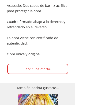
Acabado: Dos capas de barniz acrílico
para proteger la obra.
Cuadro firmado abajo a la derecha y
refrendado en el reverso.
La obra viene con certificado de
autenticidad.
Obra única y original
Hacer una oferta.
También podría gustarte...