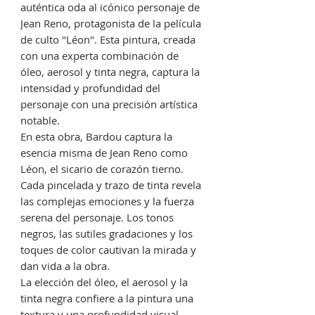
auténtica oda al icónico personaje de
Jean Reno, protagonista de la película
de culto "Léon". Esta pintura, creada
con una experta combinación de
óleo, aerosol y tinta negra, captura la
intensidad y profundidad del
personaje con una precisión artística
notable.
En esta obra, Bardou captura la
esencia misma de Jean Reno como
Léon, el sicario de corazón tierno.
Cada pincelada y trazo de tinta revela
las complejas emociones y la fuerza
serena del personaje. Los tonos
negros, las sutiles gradaciones y los
toques de color cautivan la mirada y
dan vida a la obra.
La elección del óleo, el aerosol y la
tinta negra confiere a la pintura una
textura y una profundidad visual