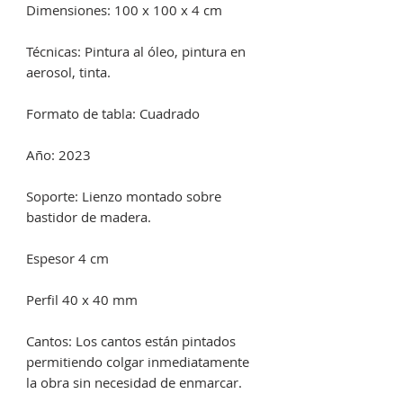
Dimensiones: 100 x 100 x 4 cm
Técnicas: Pintura al óleo, pintura en
aerosol, tinta.
Formato de tabla: Cuadrado
Año: 2023
Soporte: Lienzo montado sobre
bastidor de madera.
Espesor 4 cm
Perfil 40 x 40 mm
Cantos: Los cantos están pintados
permitiendo colgar inmediatamente
la obra sin necesidad de enmarcar.