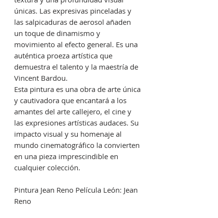
únicas. Las expresivas pinceladas y
las salpicaduras de aerosol añaden
un toque de dinamismo y
movimiento al efecto general. Es una
auténtica proeza artística que
demuestra el talento y la maestría de
Vincent Bardou.
Esta pintura es una obra de arte única
y cautivadora que encantará a los
amantes del arte callejero, el cine y
las expresiones artísticas audaces. Su
impacto visual y su homenaje al
mundo cinematográfico la convierten
en una pieza imprescindible en
cualquier colección.
Pintura Jean Reno Película León: Jean
Reno