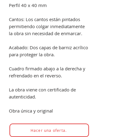
Perfil 40 x 40 mm
Cantos: Los cantos están pintados
permitiendo colgar inmediatamente
la obra sin necesidad de enmarcar.
Acabado: Dos capas de barniz acrílico
para proteger la obra.
Cuadro firmado abajo a la derecha y
refrendado en el reverso.
La obra viene con certificado de
autenticidad.
Obra única y original
Hacer una oferta.