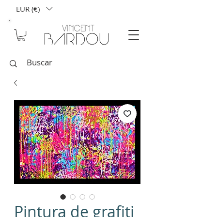
EUR (€)
Pintura de grafiti