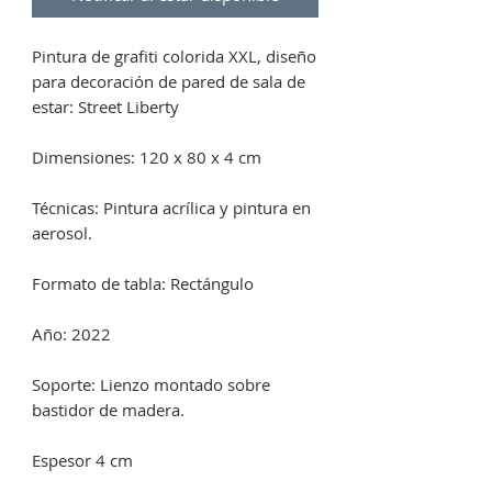
Pintura de grafiti colorida XXL, diseño
para decoración de pared de sala de
estar: Street Liberty
Dimensiones: 120 x 80 x 4 cm
Técnicas: Pintura acrílica y pintura en
aerosol.
Formato de tabla: Rectángulo
Año: 2022
Soporte: Lienzo montado sobre
bastidor de madera.
Espesor 4 cm