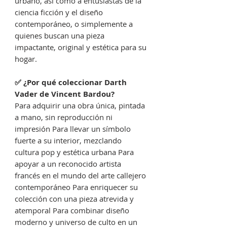
urbano, así como a entusiastas de la
ciencia ficción y el diseño
contemporáneo, o simplemente a
quienes buscan una pieza
impactante, original y estética para su
hogar.
✅ ¿Por qué coleccionar Darth
Vader de Vincent Bardou?
Para adquirir una obra única, pintada
a mano, sin reproducción ni
impresión Para llevar un símbolo
fuerte a su interior, mezclando
cultura pop y estética urbana Para
apoyar a un reconocido artista
francés en el mundo del arte callejero
contemporáneo Para enriquecer su
colección con una pieza atrevida y
atemporal Para combinar diseño
moderno y universo de culto en un