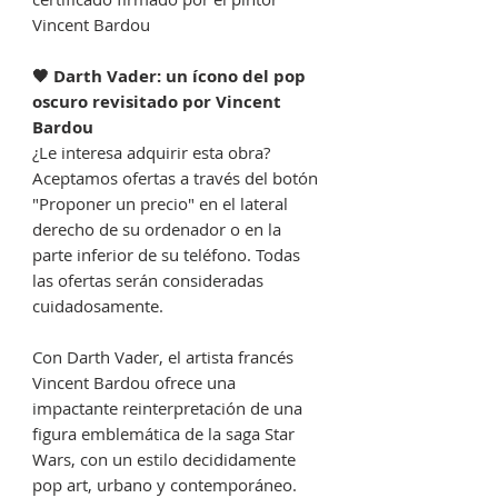
Vincent Bardou
🖤 Darth Vader: un ícono del pop
oscuro revisitado por Vincent
Bardou
¿Le interesa adquirir esta obra?
Aceptamos ofertas a través del botón
"Proponer un precio" en el lateral
derecho de su ordenador o en la
parte inferior de su teléfono. Todas
las ofertas serán consideradas
cuidadosamente.
Con Darth Vader, el artista francés
Vincent Bardou ofrece una
impactante reinterpretación de una
figura emblemática de la saga Star
Wars, con un estilo decididamente
pop art, urbano y contemporáneo.