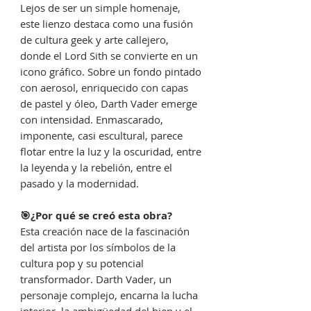
Lejos de ser un simple homenaje,
este lienzo destaca como una fusión
de cultura geek y arte callejero,
donde el Lord Sith se convierte en un
icono gráfico. Sobre un fondo pintado
con aerosol, enriquecido con capas
de pastel y óleo, Darth Vader emerge
con intensidad. Enmascarado,
imponente, casi escultural, parece
flotar entre la luz y la oscuridad, entre
la leyenda y la rebelión, entre el
pasado y la modernidad.
🎯¿Por qué se creó esta obra?
Esta creación nace de la fascinación
del artista por los símbolos de la
cultura pop y su potencial
transformador. Darth Vader, un
personaje complejo, encarna la lucha