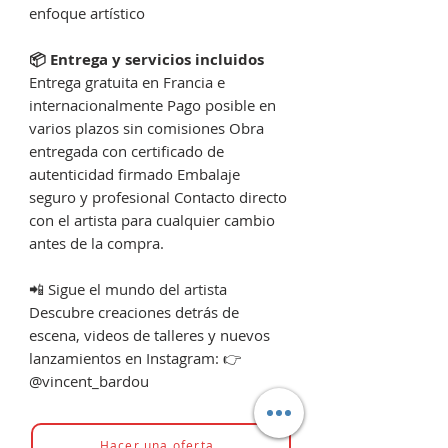
enfoque artístico
📦 Entrega y servicios incluidos
Entrega gratuita en Francia e
internacionalmente Pago posible en
varios plazos sin comisiones Obra
entregada con certificado de
autenticidad firmado Embalaje
seguro y profesional Contacto directo
con el artista para cualquier cambio
antes de la compra.
📲 Sigue el mundo del artista
Descubre creaciones detrás de
escena, videos de talleres y nuevos
lanzamientos en Instagram: 👉
@vincent_bardou
Hacer una oferta.