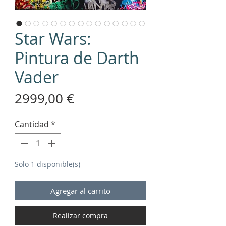
Star Wars:
Pintura de Darth
Vader
Precio
2999,00 €
Cantidad
*
Solo 1 disponible(s)
Agregar al carrito
Realizar compra