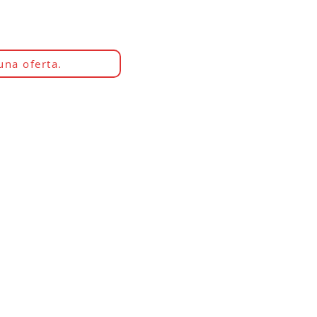
una oferta.