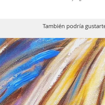
También podría gustarte