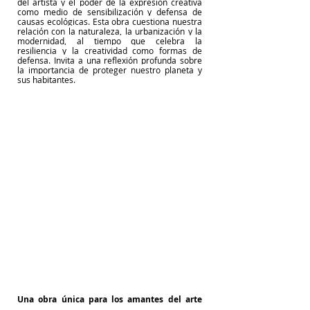
del artista y el poder de la expresión creativa 
como medio de sensibilización y defensa de 
causas ecológicas. Esta obra cuestiona nuestra 
relación con la naturaleza, la urbanización y la 
modernidad, al tiempo que celebra la 
resiliencia y la creatividad como formas de 
defensa. Invita a una reflexión profunda sobre 
la importancia de proteger nuestro planeta y 
sus habitantes.
Una obra única para los amantes del arte 