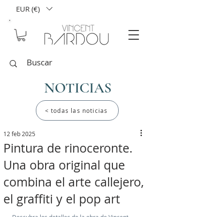
EUR (€)
NOTICIAS
< todas las noticias
12 feb 2025
Pintura de rinoceronte.
Una obra original que
combina el arte callejero,
el graffiti y el pop art