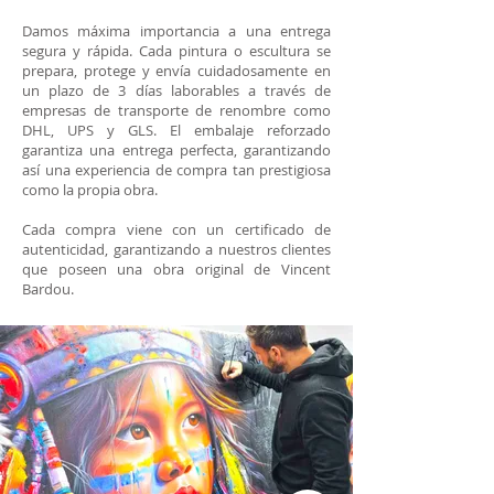
Damos máxima importancia a una entrega
segura y rápida. Cada pintura o escultura se
prepara, protege y envía cuidadosamente en
un plazo de 3 días laborables a través de
empresas de transporte de renombre como
DHL, UPS y GLS. El embalaje reforzado
garantiza una entrega perfecta, garantizando
así una experiencia de compra tan prestigiosa
como la propia obra.
Cada compra viene con un certificado de
autenticidad, garantizando a nuestros clientes
que poseen una obra original de Vincent
Bardou.