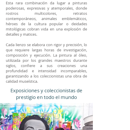
Esta rara combinación da lugar a pinturas
poderosas, expresivas y atemporales, donde
rostros multicolores, retratos
contemporáneos, animales emblemáticos,
héroes de la cultura popular o deidades
mitológicas cobran vida en una explosión de
detalles y matices.
Cada lienzo se elabora con rigor y precisión, lo
que requiere largas horas de investigación,
composición y ejecución. La pintura al óleo,
utilizada por los grandes maestros durante
siglos, confiere a sus creaciones una
profundidad e intensidad incomparables,
garantizando a los coleccionistas una obra de
calidad museística.
Exposiciones y coleccionistas de
prestigio en todo el mundo