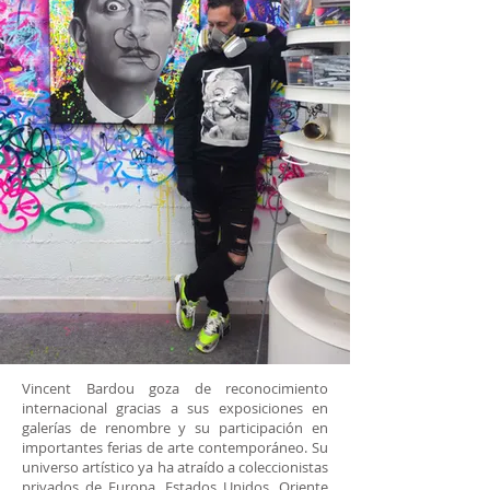
Vincent Bardou goza de reconocimiento
internacional gracias a sus exposiciones en
galerías de renombre y su participación en
importantes ferias de arte contemporáneo. Su
universo artístico ya ha atraído a coleccionistas
privados de Europa, Estados Unidos, Oriente