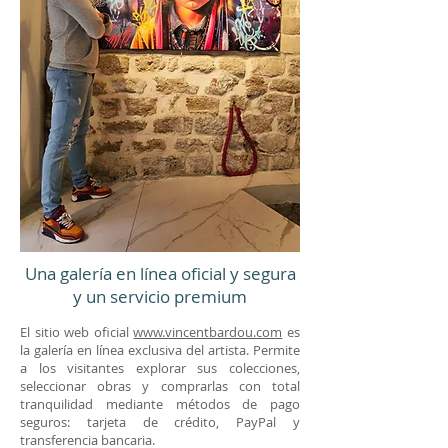
Una galería en línea oficial y segura
y un servicio premium
El sitio web oficial
www.vincentbardou.com
es
la galería en línea exclusiva del artista. Permite
a los visitantes explorar sus colecciones,
seleccionar obras y comprarlas con total
tranquilidad mediante métodos de pago
seguros: tarjeta de crédito, PayPal y
transferencia bancaria.