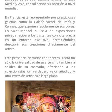
Medio y Asia, consolidando su posición a nivel
mundial.
En Francia, está representado por prestigiosas
galerías como la Galería Vieceli de París y
Cannes, que exponen regularmente sus obras.
En Saint-Raphaël, su sala de exposiciones
privada recibe a los visitantes con cita previa
en un entorno exclusivo, permitiéndoles
descubrir sus creaciones directamente del
artista.
Esta presencia en varios continentes ilustra no
sólo la universalidad de su arte, sino también la
solidez de su mercado, ofreciendo a los
coleccionistas un verdadero valor añadido y
una inversión artística a largo plazo.