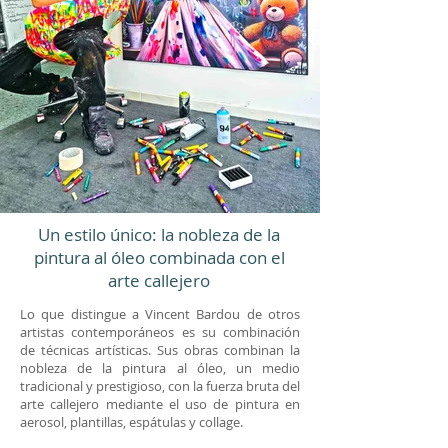
Un estilo único: la nobleza de la
pintura al óleo combinada con el
arte callejero
Lo que distingue a Vincent Bardou de otros
artistas contemporáneos es su combinación
de técnicas artísticas. Sus obras combinan la
nobleza de la pintura al óleo, un medio
tradicional y prestigioso, con la fuerza bruta del
arte callejero mediante el uso de pintura en
aerosol, plantillas, espátulas y collage.