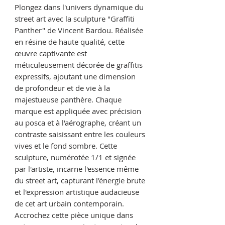
Plongez dans l'univers dynamique du
street art avec la sculpture "Graffiti
Panther" de Vincent Bardou. Réalisée
en résine de haute qualité, cette
œuvre captivante est
méticuleusement décorée de graffitis
expressifs, ajoutant une dimension
de profondeur et de vie à la
majestueuse panthère. Chaque
marque est appliquée avec précision
au posca et à l'aérographe, créant un
contraste saisissant entre les couleurs
vives et le fond sombre. Cette
sculpture, numérotée 1/1 et signée
par l'artiste, incarne l'essence même
du street art, capturant l'énergie brute
et l'expression artistique audacieuse
de cet art urbain contemporain.
Accrochez cette pièce unique dans