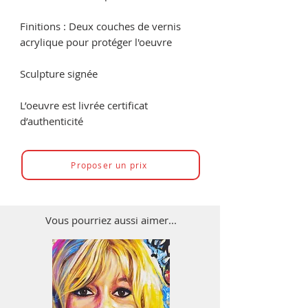
Finitions : Deux couches de vernis
acrylique pour protéger l'oeuvre
Sculpture signée
L’oeuvre est livrée certificat
d’authenticité
Proposer un prix
Vous pourriez aussi aimer...