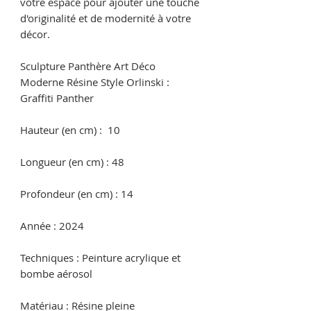
votre espace pour ajouter une touche
d'originalité et de modernité à votre
décor.
Sculpture Panthère Art Déco
Moderne Résine Style Orlinski :
Graffiti Panther
Hauteur (en cm) : 10
Longueur (en cm) : 48
Profondeur (en cm) : 14
Année : 2024
Techniques : Peinture acrylique et
bombe aérosol
Matériau : Résine pleine