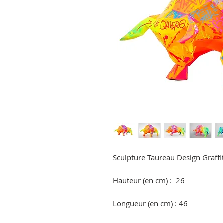
Sculpture Taureau Design Graffiti
Hauteur (en cm) : 26
Longueur (en cm) : 46