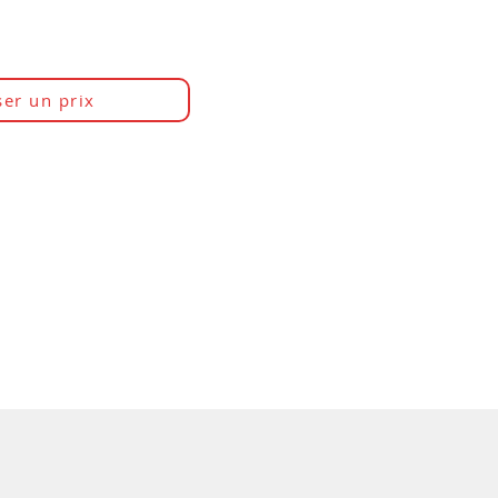
er un prix