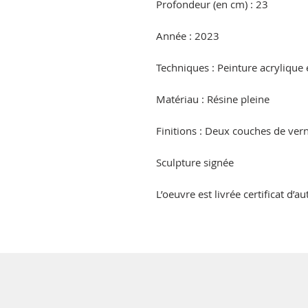
Profondeur (en cm) : 23
Année : 2023
Techniques : Peinture acrylique
Matériau : Résine pleine
Finitions : Deux couches de vern
Sculpture signée
L’oeuvre est livrée certificat d’au