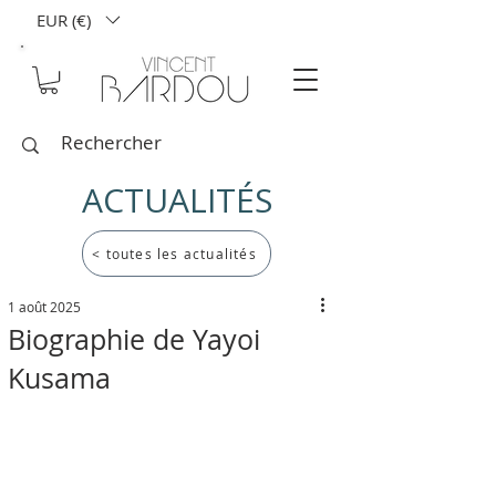
EUR (€)
ACTUALITÉS
< toutes les actualités
1 août 2025
Biographie de Yayoi
Kusama