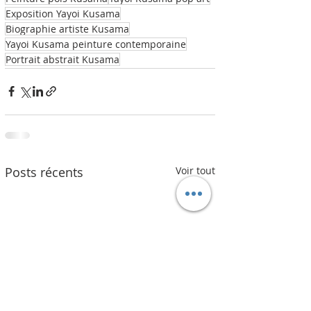
Exposition Yayoi Kusama
Biographie artiste Kusama
Yayoi Kusama peinture contemporaine
Portrait abstrait Kusama
Posts récents
Voir tout