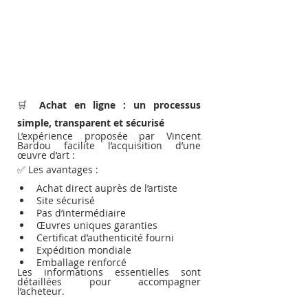
🛒 
Achat en ligne : un processus 
simple, transparent et sécurisé
L’expérience proposée par Vincent 
Bardou facilite l’acquisition d’une 
œuvre d’art :
✅ Les avantages :
Achat direct auprès de l’artiste
Site sécurisé
Pas d’intermédiaire
Œuvres uniques garanties
Certificat d’authenticité fourni
Expédition mondiale
Emballage renforcé
Les informations essentielles sont 
détaillées pour accompagner 
l’acheteur.