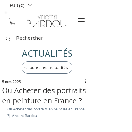
EUR (€)
ACTUALITÉS
< toutes les actualités
5 nov. 2025
Ou Acheter des portraits
en peinture en France ?
Ou Acheter des portraits en peinture en France 
?| Vincent Bardou