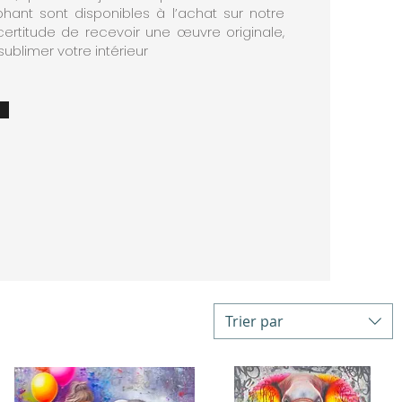
hant sont disponibles à l’achat sur notre
 certitude de recevoir une œuvre originale,
ublimer votre intérieur
Trier par