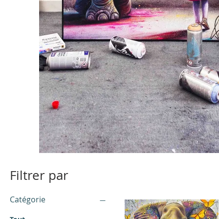
Filtrer par
Catégorie