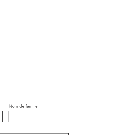
Nom de famille