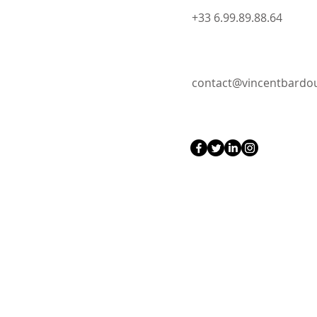
+33 6.99.89.88.64
contact@vincentbard