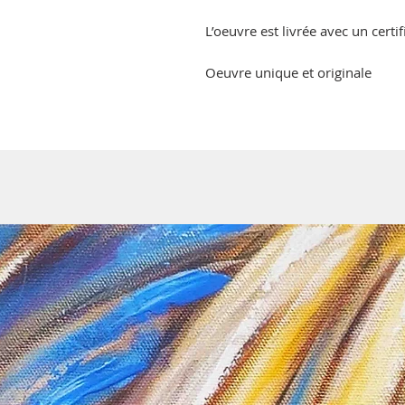
L’oeuvre est livrée avec un certif
Oeuvre unique et originale