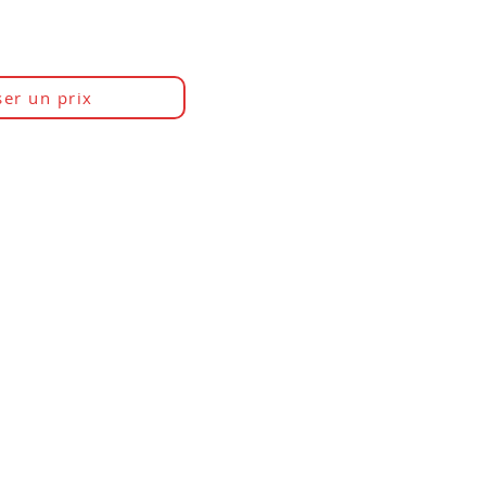
er un prix