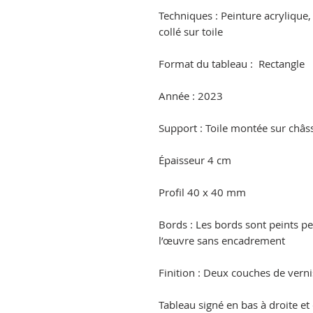
Techniques : Peinture acrylique,
collé sur toile
Format du tableau : Rectangle
Année : 2023
Support : Toile montée sur châss
Épaisseur 4 cm
Profil 40 x 40 mm
Bords : Les bords sont peints 
l’œuvre sans encadrement
Finition : Deux couches de verni
Tableau signé en bas à droite et