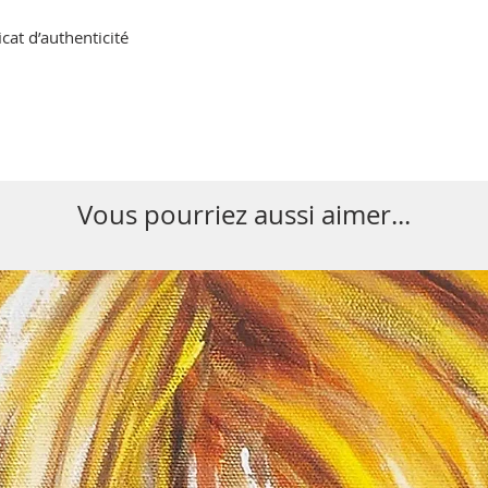
icat d’authenticité
Vous pourriez aussi aimer...