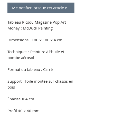
Me notifier lorsque cet article est disponible
Tableau Picsou Magazine Pop Art
Money : McDuck Painting
Dimensions : 100 x 100 x 4 cm
Techniques : Peinture à l'huile et
bombe aérosol
Format du tableau : Carré
Support : Toile montée sur châssis en
bois
Épaisseur 4 cm
Profil 40 x 40 mm