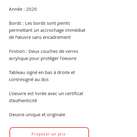
Année : 2020
Bords : Les bords sont peints
permettant un accrochage immédiat
de l’œuvre sans encadrement
Finition : Deux couches de vernis
acrylique pour protéger l'oeuvre
Tableau signé en bas à droite et
contresigné au dos
L’oeuvre est livrée avec un certificat
d’authenticité
Oeuvre unique et originale
Proposer un prix