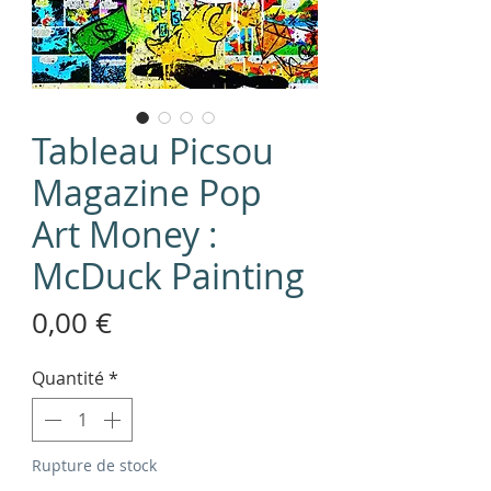
Tableau Picsou
Magazine Pop
Art Money :
McDuck Painting
Prix
0,00 €
Quantité
*
Rupture de stock