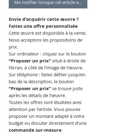
Me notifier lorsque cet article est disponible
Envie d'acquérir cette œuvre ?
Faites une offre personnalisée
Cette œuvre est disponible à la vente.
Nous acceptons les propositions de
prix.
Sur ordinateur : cliquez sur le bouton
“Proposer un prix”
situé à droite de
l’écran, à côté de l’image de l’œuvre.
Sur téléphone : faites défiler jusqu’en
bas de la description, le bouton
“Proposer un prix”
se trouve juste
après les détails de l’œuvre.
Toutes les offres sont étudiées avec
attention par l’artiste. Vous pouvez
proposer un montant adapté à votre
budget ou discuter directement d’une
commande sur-mesure
.