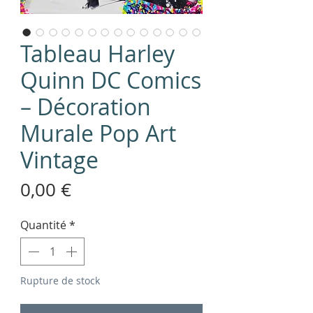
Tableau Harley
Quinn DC Comics
– Décoration
Murale Pop Art
Vintage
Prix
0,00 €
Quantité
*
Rupture de stock