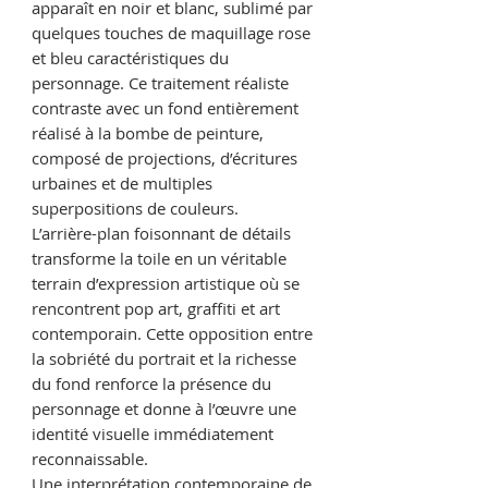
apparaît en noir et blanc, sublimé par
quelques touches de maquillage rose
et bleu caractéristiques du
personnage. Ce traitement réaliste
contraste avec un fond entièrement
réalisé à la bombe de peinture,
composé de projections, d’écritures
urbaines et de multiples
superpositions de couleurs.
L’arrière-plan foisonnant de détails
transforme la toile en un véritable
terrain d’expression artistique où se
rencontrent pop art, graffiti et art
contemporain. Cette opposition entre
la sobriété du portrait et la richesse
du fond renforce la présence du
personnage et donne à l’œuvre une
identité visuelle immédiatement
reconnaissable.
Une interprétation contemporaine de