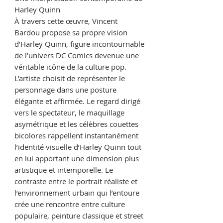
Harley Quinn
À travers cette œuvre, Vincent
Bardou propose sa propre vision
d’Harley Quinn, figure incontournable
de l’univers DC Comics devenue une
véritable icône de la culture pop.
L’artiste choisit de représenter le
personnage dans une posture
élégante et affirmée. Le regard dirigé
vers le spectateur, le maquillage
asymétrique et les célèbres couettes
bicolores rappellent instantanément
l’identité visuelle d’Harley Quinn tout
en lui apportant une dimension plus
artistique et intemporelle. Le
contraste entre le portrait réaliste et
l’environnement urbain qui l’entoure
crée une rencontre entre culture
populaire, peinture classique et street