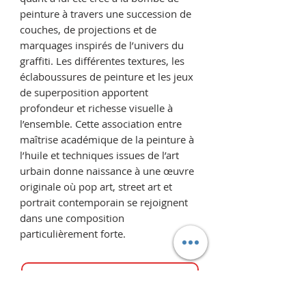
peinture à travers une succession de
couches, de projections et de
marquages inspirés de l’univers du
graffiti. Les différentes textures, les
éclaboussures de peinture et les jeux
de superposition apportent
profondeur et richesse visuelle à
l’ensemble. Cette association entre
maîtrise académique de la peinture à
l’huile et techniques issues de l’art
urbain donne naissance à une œuvre
originale où pop art, street art et
portrait contemporain se rejoignent
dans une composition
particulièrement forte.
Proposer un prix