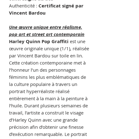
Authenticité :
Certificat signé par
Vincent Bardou
Une œuvre unique entre réalisme,
pop art et street art contemporain
Harley Quinn Pop Graffiti
est une
œuvre originale unique (1/1), réalisée
par Vincent Bardou sur toile en lin.
Cette création contemporaine met à
l’honneur l’un des personnages
féminins les plus emblématiques de
la culture populaire à travers un
portrait hyperréaliste réalisé
entièrement à la main à la peinture à
l’huile. Durant plusieurs semaines de
travail, l’artiste a construit le visage
d’Harley Quinn avec une grande
précision afin d’obtenir une finesse
d’exécution remarquable. Le portrait