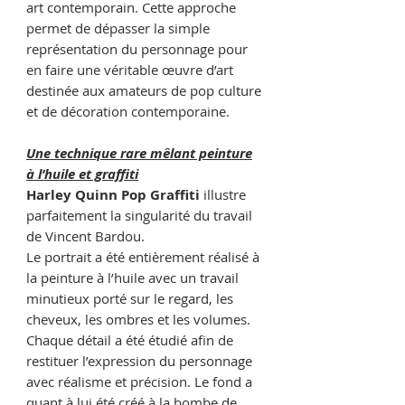
art contemporain. Cette approche
permet de dépasser la simple
représentation du personnage pour
en faire une véritable œuvre d’art
destinée aux amateurs de pop culture
et de décoration contemporaine.
Une technique rare mêlant peinture
à l’huile et graffiti
Harley Quinn Pop Graffiti
illustre
parfaitement la singularité du travail
de Vincent Bardou.
Le portrait a été entièrement réalisé à
la peinture à l’huile avec un travail
minutieux porté sur le regard, les
cheveux, les ombres et les volumes.
Chaque détail a été étudié afin de
restituer l’expression du personnage
avec réalisme et précision. Le fond a
quant à lui été créé à la bombe de