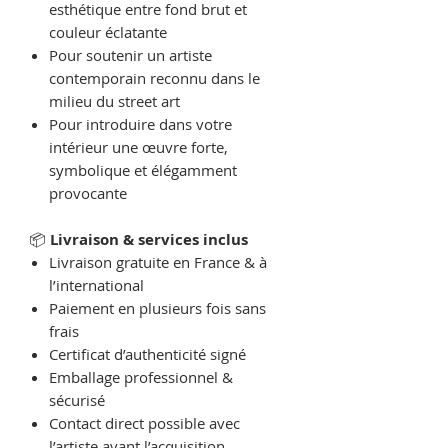
esthétique entre fond brut et
couleur éclatante
Pour soutenir un artiste
contemporain reconnu dans le
milieu du street art
Pour introduire dans votre
intérieur une œuvre forte,
symbolique et élégamment
provocante
📦
Livraison & services inclus
Livraison gratuite en France & à
l’international
Paiement en plusieurs fois sans
frais
Certificat d’authenticité signé
Emballage professionnel &
sécurisé
Contact direct possible avec
l’artiste avant l’acquisition