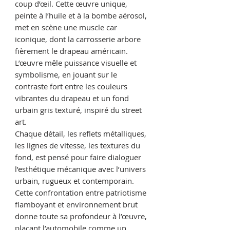
coup d’œil. Cette œuvre unique,
peinte à l’huile et à la bombe aérosol,
met en scène une muscle car
iconique, dont la carrosserie arbore
fièrement le drapeau américain.
L’œuvre mêle puissance visuelle et
symbolisme, en jouant sur le
contraste fort entre les couleurs
vibrantes du drapeau et un fond
urbain gris texturé, inspiré du street
art.
Chaque détail, les reflets métalliques,
les lignes de vitesse, les textures du
fond, est pensé pour faire dialoguer
l’esthétique mécanique avec l’univers
urbain, rugueux et contemporain.
Cette confrontation entre patriotisme
flamboyant et environnement brut
donne toute sa profondeur à l’œuvre,
plaçant l’automobile comme un