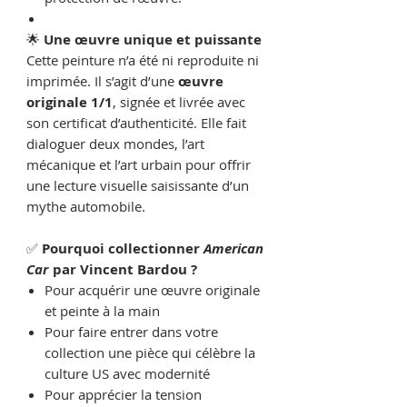
🌟
Une œuvre unique et puissante
Cette peinture n’a été ni reproduite ni
imprimée. Il s’agit d’une
œuvre
originale 1/1
, signée et livrée avec
son certificat d’authenticité. Elle fait
dialoguer deux mondes, l’art
mécanique et l’art urbain pour offrir
une lecture visuelle saisissante d’un
mythe automobile.
✅
Pourquoi collectionner
American
Car
par Vincent Bardou ?
Pour acquérir une œuvre originale
et peinte à la main
Pour faire entrer dans votre
collection une pièce qui célèbre la
culture US avec modernité
Pour apprécier la tension