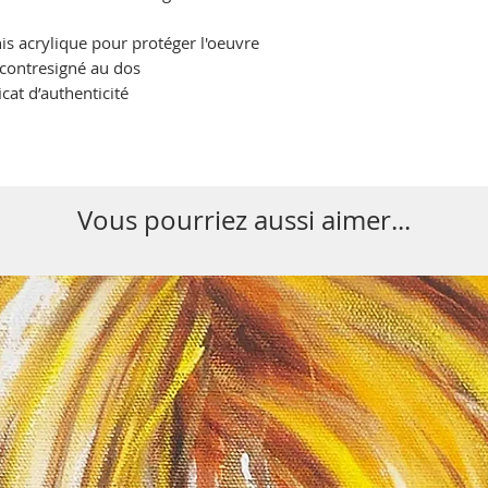
s acrylique pour protéger l'oeuvre
 contresigné au dos
icat d’authenticité
Vous pourriez aussi aimer...