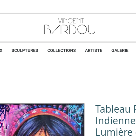
X
SCULPTURES
COLLECTIONS
ARTISTE
GALERIE
Tableau
Indienne 
Lumière 