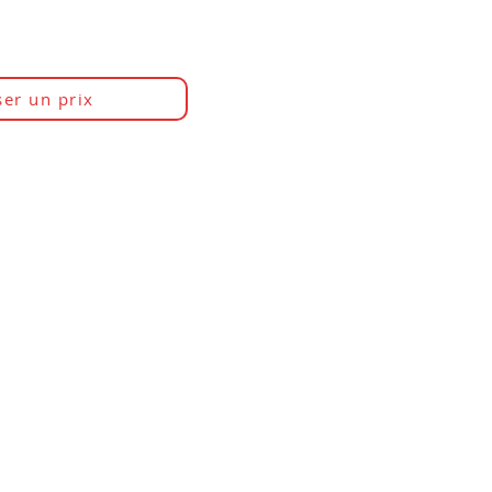
er un prix