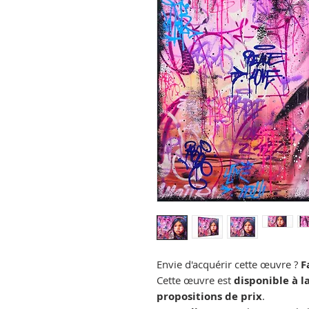
Envie d'acquérir cette œuvre ?
F
Cette œuvre est
disponible à l
propositions de prix
.