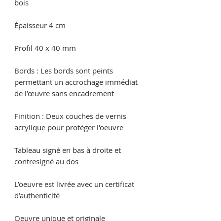
bois
Épaisseur 4 cm
Profil 40 x 40 mm
Bords : Les bords sont peints
permettant un accrochage immédiat
de l’œuvre sans encadrement
Finition : Deux couches de vernis
acrylique pour protéger l'oeuvre
Tableau signé en bas à droite et
contresigné au dos
L’oeuvre est livrée avec un certificat
d’authenticité
Oeuvre unique et originale