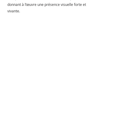
donnant à l’œuvre une présence visuelle forte et 
vivante.