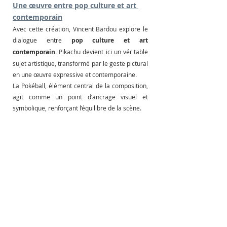
Une œuvre entre pop culture et art 
contemporain
Avec cette création, Vincent Bardou explore le 
dialogue entre 
pop culture et art 
contemporain
. Pikachu devient ici un véritable 
sujet artistique, transformé par le geste pictural 
en une œuvre expressive et contemporaine.
La Pokéball, élément central de la composition, 
agit comme un point d’ancrage visuel et 
symbolique, renforçant l’équilibre de la scène.