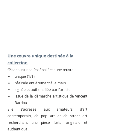
Une œuvre unique destinée à la 
collection
“Pikachu sur sa Pokéball” est une œuvre :
unique (1/1)
réalisée entièrement à la main
signée et authentifiée par l’artiste
issue de la démarche artistique de Vincent 
Bardou
Elle s’adresse aux amateurs d’art 
contemporain, de pop art et de street art 
recherchant une pièce forte, originale et 
authentique.