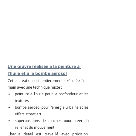
Une œuvre réalisée à la peinture à 
l’huile et à la bombe aérosol
Cette création est entièrement exécutée à la 
main avec une technique mixte :
peinture à l’huile pour la profondeur et les 
textures
bombe aérosol pour l’énergie urbaine et les 
effets street art
superpositions de couches pour créer du 
relief et du mouvement
Chaque détail est travaillé avec précision, 