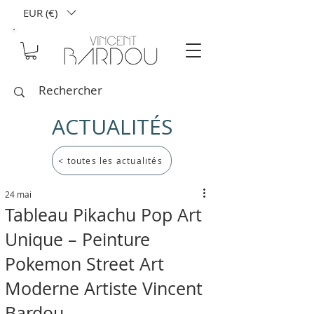
EUR (€)
ACTUALITÉS
< toutes les actualités
24 mai
Tableau Pikachu Pop Art
Unique – Peinture
Pokemon Street Art
Moderne Artiste Vincent
Bardou