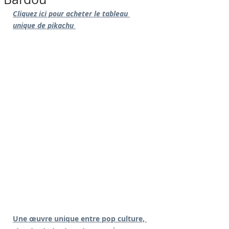
Cliquez ici pour acheter le tableau 
unique de pikachu 
Une œuvre unique entre pop culture, 