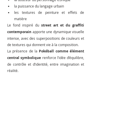
la puissance du langage urbain
les textures de peinture et effets de 
matière
Le fond inspiré du 
street art et du graffiti 
contemporain
 apporte une dynamique visuelle 
intense, avec des superpositions de couleurs et 
de textures qui donnent vie à la composition.
La présence de la 
Pokéball comme élément 
central symbolique
 renforce l’idée d’équilibre, 
de contrôle et d’identité, entre imagination et 
réalité.