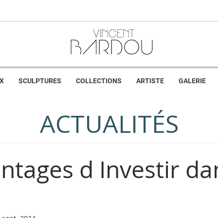
X
SCULPTURES
COLLECTIONS
ARTISTE
GALERIE
ACTUALITÉS
ntages d Investir dan