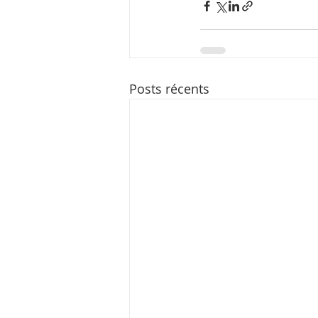
Posts récents