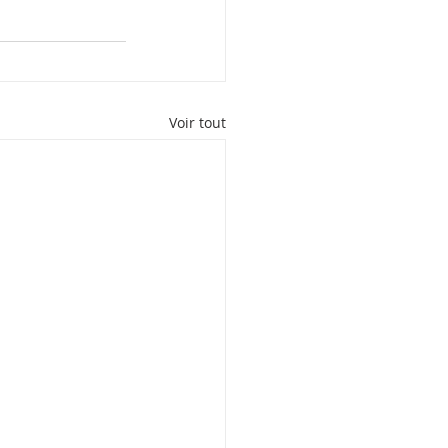
Voir tout