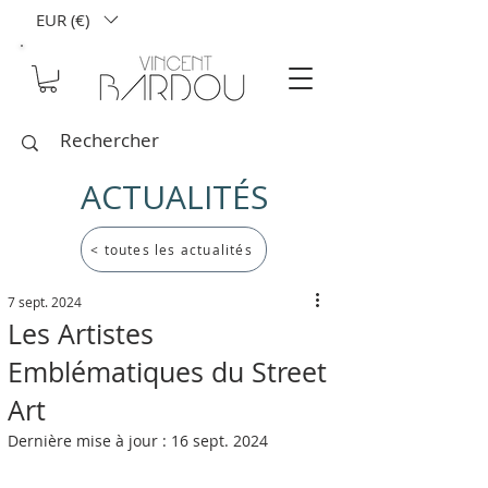
EUR (€)
ACTUALITÉS
< toutes les actualités
7 sept. 2024
Les Artistes
Emblématiques du Street
Art
Dernière mise à jour :
16 sept. 2024