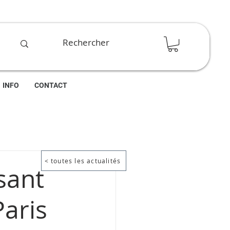
INFO
CONTACT
< toutes les actualités
sant
Paris