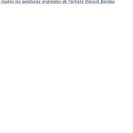
r toutes les peintures originales de l'artiste Vincent Bardou