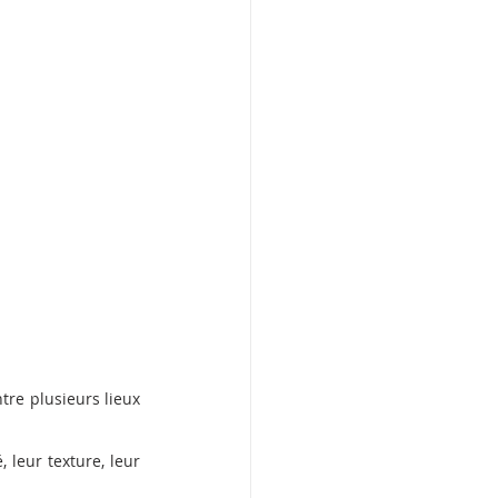
tre plusieurs lieux 
leur texture, leur 