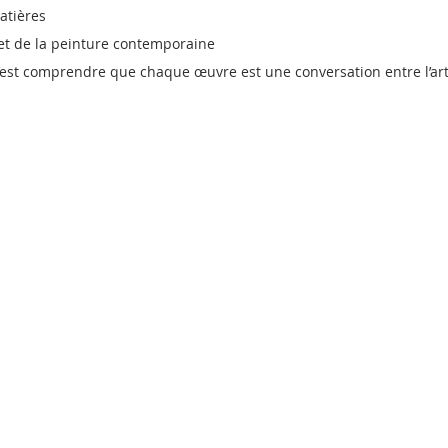
atières
 et de la peinture contemporaine
 c’est comprendre que chaque œuvre est une conversation entre l’art