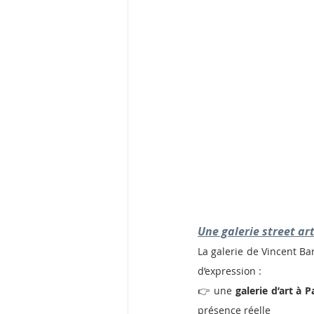
Une galerie street art
La galerie de Vincent Bar
d’expression :
👉 une 
galerie d’art à P
présence réelle