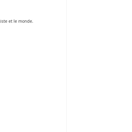
iste et le monde.