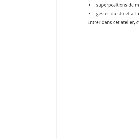
superpositions de m
gestes du street art
Entrer dans cet atelier,