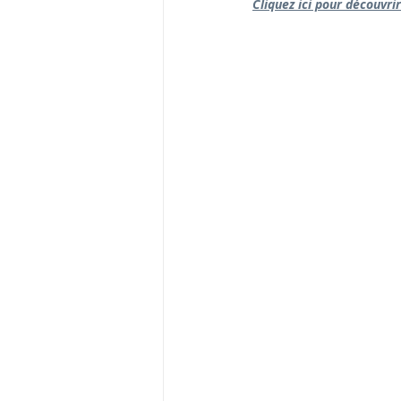
Cliquez ici pour découvri