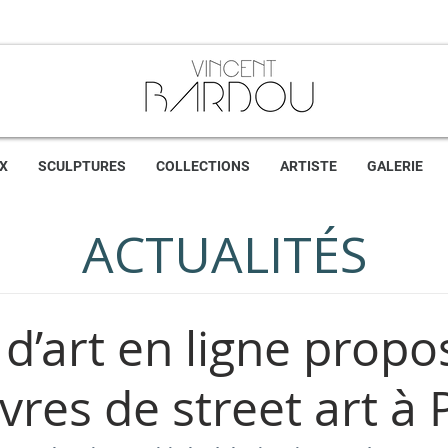
X
SCULPTURES
COLLECTIONS
ARTISTE
GALERIE
ACTUALITÉS
 d’art en ligne propo
res de street art à 