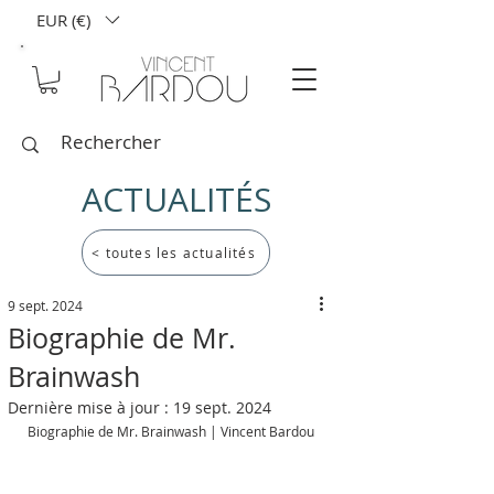
EUR (€)
ACTUALITÉS
< toutes les actualités
9 sept. 2024
Biographie de Mr.
Brainwash
Dernière mise à jour :
19 sept. 2024
Biographie de Mr. Brainwash | Vincent Bardou