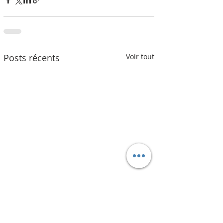
Posts récents
Voir tout