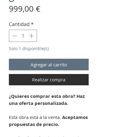
Precio
999,00 €
Cantidad
*
Solo 1 disponible(s)
Agregar al carrito
Realizar compra
¿Quieres comprar esta obra? Haz
una oferta personalizada.
Esta obra está a la venta.
Aceptamos
propuestas de precio.