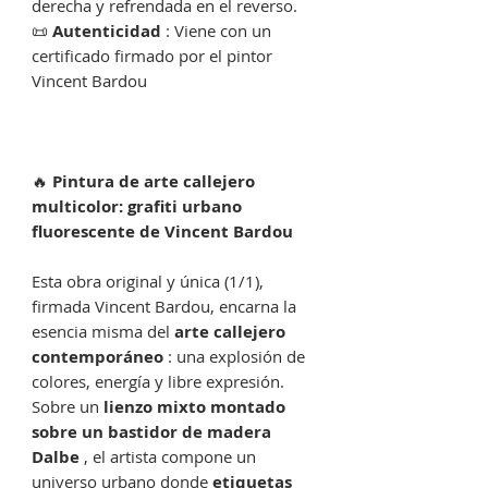
derecha y refrendada en el reverso.
📜
Autenticidad
: Viene con un
certificado firmado por el pintor
Vincent Bardou
🔥
Pintura de arte callejero
multicolor: grafiti urbano
fluorescente de Vincent Bardou
Esta obra original y única (1/1),
firmada Vincent Bardou, encarna la
esencia misma del
arte callejero
contemporáneo
: una explosión de
colores, energía y libre expresión.
Sobre un
lienzo mixto montado
sobre un bastidor de madera
Dalbe
, el artista compone un
universo urbano donde
etiquetas