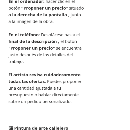
En el ordenador:
hacer clic en el
botón
“Proponer un precio”
situado
a la derecha de la pantalla
, junto
a la imagen de la obra.
En el teléfono:
Desplácese hasta el
final de la descripción
, el botón
"Proponer un precio"
se encuentra
justo después de los detalles del
trabajo.
El artista revisa cuidadosamente
todas las ofertas.
Puedes proponer
una cantidad ajustada a tu
presupuesto o hablar directamente
sobre un pedido personalizado.
🖼️ Pintura de arte callejero