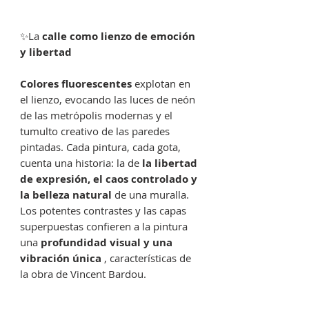
✨La
calle como lienzo de emoción
y libertad
Colores fluorescentes
explotan en
el lienzo, evocando las luces de neón
de las metrópolis modernas y el
tumulto creativo de las paredes
pintadas. Cada pintura, cada gota,
cuenta una historia: la de
la libertad
de expresión, el caos controlado y
la belleza natural
de una muralla.
Los potentes contrastes y las capas
superpuestas confieren a la pintura
una
profundidad visual y una
vibración única
, características de
la obra de Vincent Bardou.