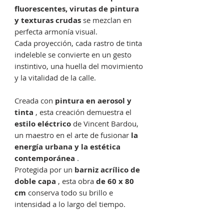
fluorescentes, virutas de pintura
y texturas crudas
se mezclan en
perfecta armonía visual.
Cada proyección, cada rastro de tinta
indeleble se convierte en un gesto
instintivo, una huella del movimiento
y la vitalidad de la calle.
Creada con
pintura en aerosol y
tinta
, esta creación demuestra el
estilo eléctrico
de Vincent Bardou,
un maestro en el arte de fusionar
la
energía urbana y la estética
contemporánea
.
Protegida por un
barniz acrílico de
doble capa
, esta obra
de 60 x 80
cm
conserva todo su brillo e
intensidad a lo largo del tiempo.