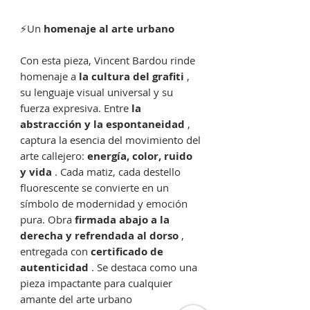
⚡Un
homenaje al arte urbano
Con esta pieza, Vincent Bardou rinde
homenaje a
la cultura del grafiti
,
su lenguaje visual universal y su
fuerza expresiva. Entre
la
abstracción y la espontaneidad
,
captura la esencia del movimiento del
arte callejero:
energía, color, ruido
y vida
. Cada matiz, cada destello
fluorescente se convierte en un
símbolo de modernidad y emoción
pura. Obra
firmada abajo a la
derecha y refrendada al dorso
,
entregada con
certificado de
autenticidad
. Se destaca como una
pieza impactante para cualquier
amante del arte urbano