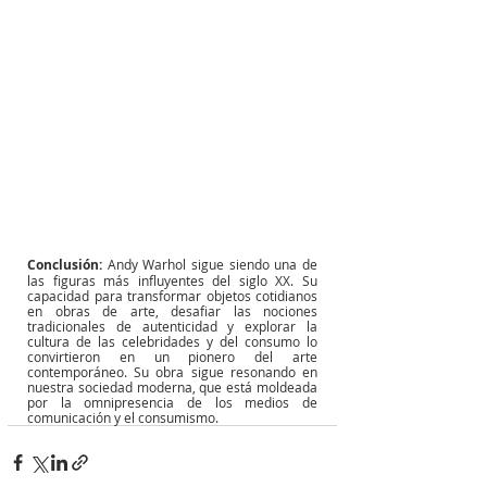
Conclusión:
Andy Warhol sigue siendo una de 
las figuras más influyentes del siglo XX. Su 
capacidad para transformar objetos cotidianos 
en obras de arte, desafiar las nociones 
tradicionales de autenticidad y explorar la 
cultura de las celebridades y del consumo lo 
convirtieron en un pionero del arte 
contemporáneo. Su obra sigue resonando en 
nuestra sociedad moderna, que está moldeada 
por la omnipresencia de los medios de 
comunicación y el consumismo.