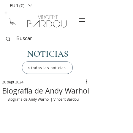
EUR (€)
NOTICIAS
< todas las noticias
26 sept 2024
Biografía de Andy Warhol
Biografía de Andy Warhol | Vincent Bardou