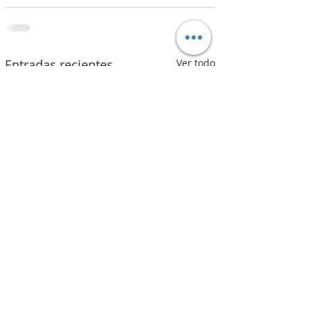
Entradas recientes
Ver todo